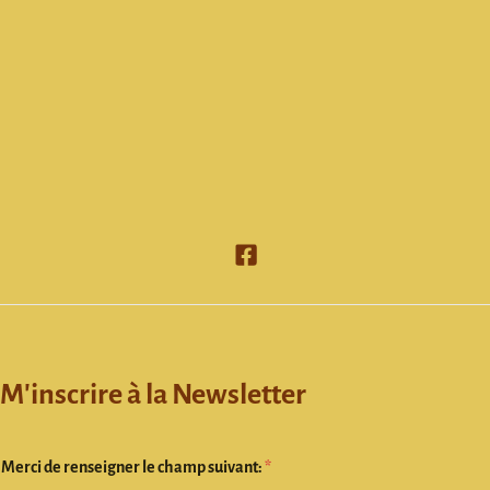
M'inscrire à la Newsletter
Merci de renseigner le champ suivant:
*