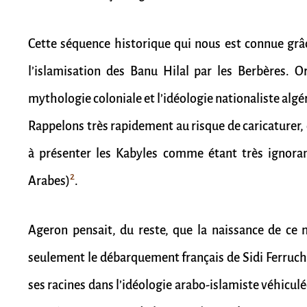
Cette séquence historique qui nous est connue grâ
l’islamisation des Banu Hilal par les Berbères. Or
mythologie coloniale et l’idéologie nationaliste algé
Rappelons très rapidement au risque de caricaturer, 
à présenter les Kabyles comme étant très ignora
2
Arabes)
.
Ageron pensait, du reste, que la naissance de ce
seulement le débarquement français de Sidi Ferruch, 
ses racines dans l’idéologie arabo-islamiste véhicu